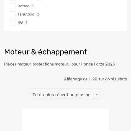
Rottae
1
Tanutong
2
RG
1
Moteur & échappement
Pièces moteur, protections moteur… pour Honda Forza 2023
Affichage de 1–20 sur 66 résultats