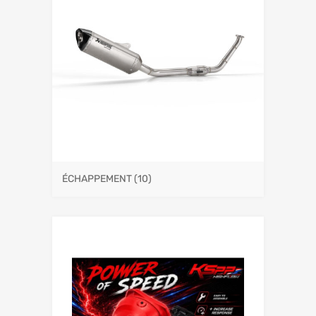
ÉCHAPPEMENT
(10)