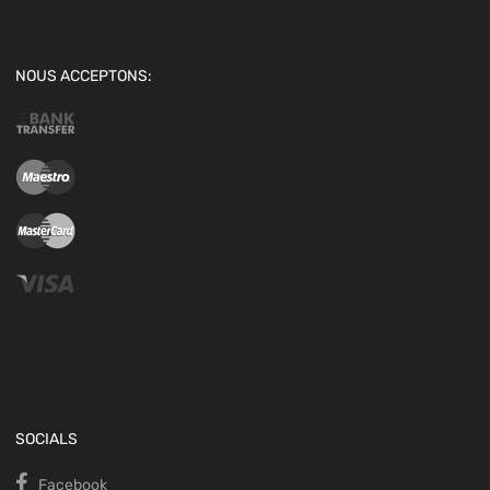
NOUS ACCEPTONS:
SOCIALS
Facebook