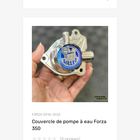
FORZA 2018-2022
Couvercle de pompe à eau Forza
350
(0 reviews)