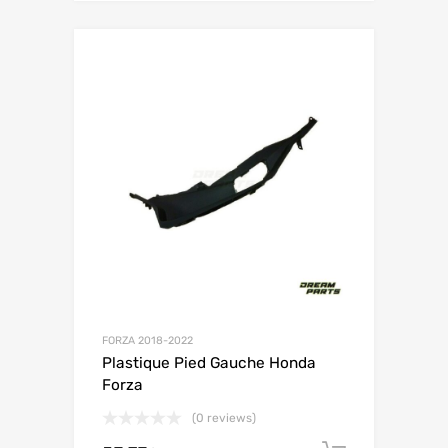
FORZA 2018-2022
Plastique Pied Gauche Honda
Forza
(0 reviews)