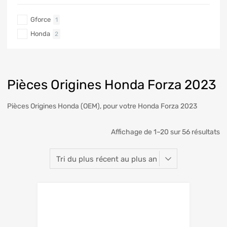
Gforce
1
Honda
2
Pièces Origines Honda Forza 2023
Pièces Origines Honda (OEM), pour votre Honda Forza 2023
Affichage de 1–20 sur 56 résultats