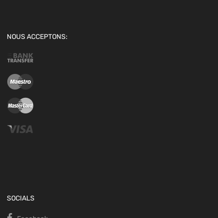
NOUS ACCEPTONS:
SOCIALS