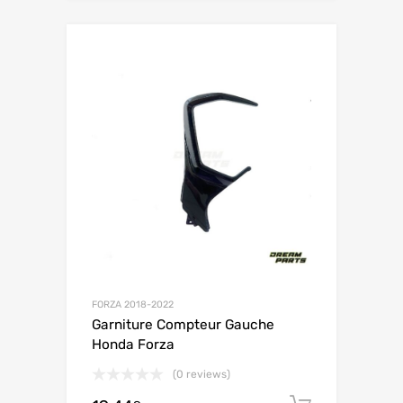
FORZA 2018-2022
Garniture Compteur Gauche
Honda Forza
(0 reviews)