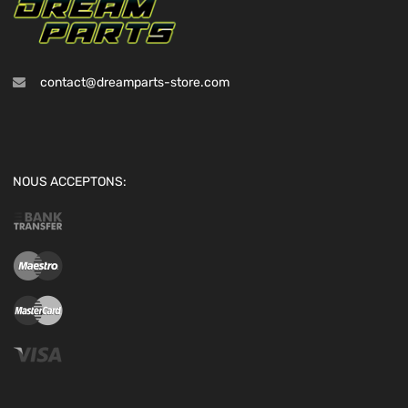
contact@dreamparts-store.com
NOUS ACCEPTONS: