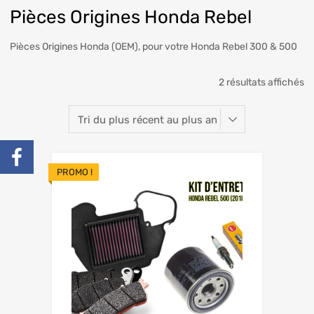
Pièces Origines Honda Rebel
Pièces Origines Honda (OEM), pour votre Honda Rebel 300 & 500
2 résultats affichés
PROMO !