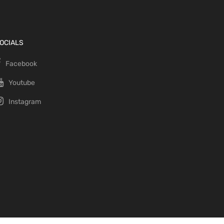
OCIALS
Facebook
Youtube
Instagram