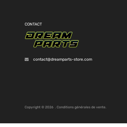
CONTACT
contact@dreamparts-store.com
Copyright ©
2026
.
Conditions générales de vente.