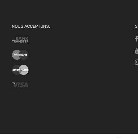
NOUS ACCEPTONS:
S