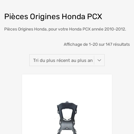
Pièces Origines Honda PCX
Pièces Origines Honda, pour votre Honda PCX année 2010-2012.
Affichage de 1–20 sur 147 résultats