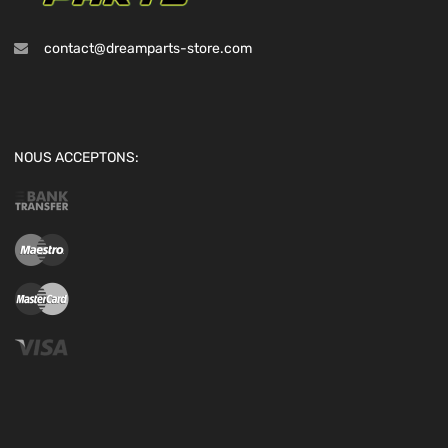
contact@dreamparts-store.com
NOUS ACCEPTONS: