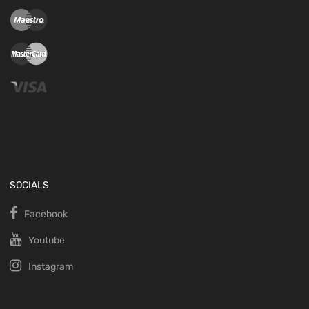
SOCIALS
Facebook
Youtube
Instagram