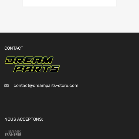
CONTACT
contact@dreamparts-store.com
NOUS ACCEPTONS: