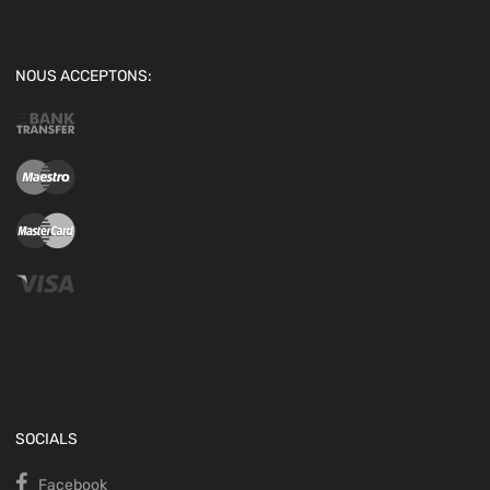
NOUS ACCEPTONS:
SOCIALS
Facebook