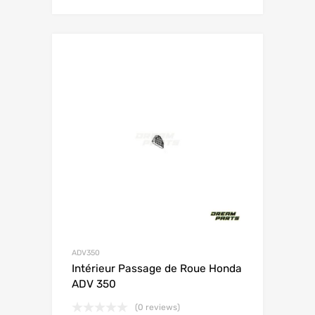
ADV350
Intérieur Passage de Roue Honda
ADV 350
(0 reviews)