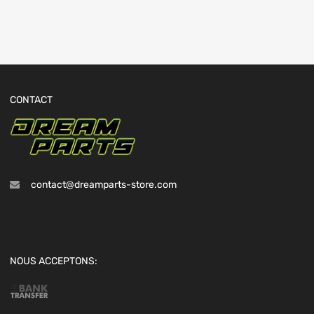
CONTACT
contact@dreamparts-store.com
NOUS ACCEPTONS: