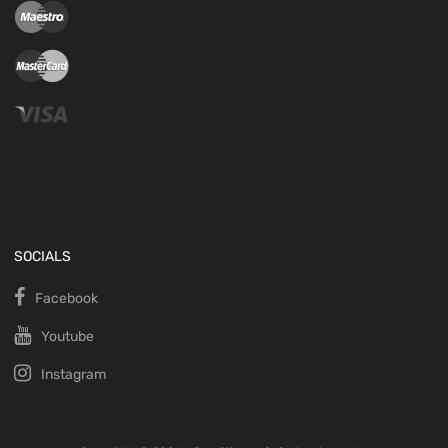
SOCIALS
Facebook
Youtube
Instagram