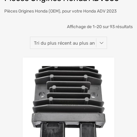
Pièces Origines Honda (OEM), pour votre Honda ADV 2023
Affichage de 1–20 sur 93 résultats