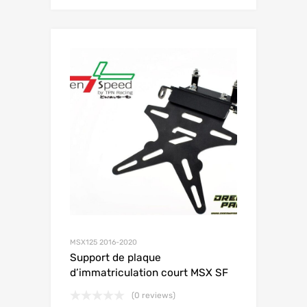
MSX125 2016-2020
Support de plaque
d’immatriculation court MSX SF
(0 reviews)