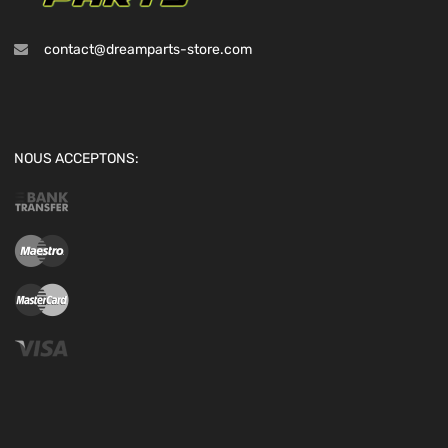
contact@dreamparts-store.com
NOUS ACCEPTONS: