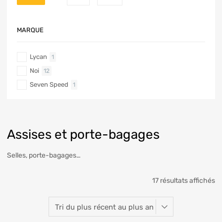
MARQUE
Lycan
1
Noi
12
Seven Speed
1
Assises et porte-bagages
Selles, porte-bagages…
17 résultats affichés