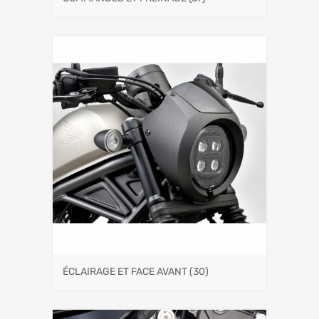
ÉCLAIRAGE ET FACE AVANT
(30)