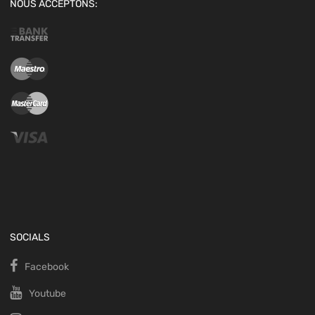
NOUS ACCEPTONS:
SOCIALS
Facebook
Youtube