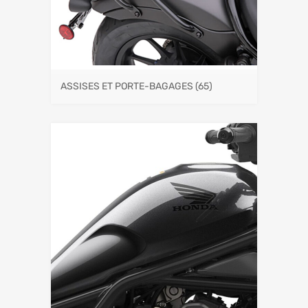
ASSISES ET PORTE-BAGAGES
(65)