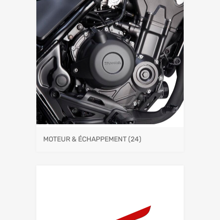
MOTEUR & ÉCHAPPEMENT
(24)