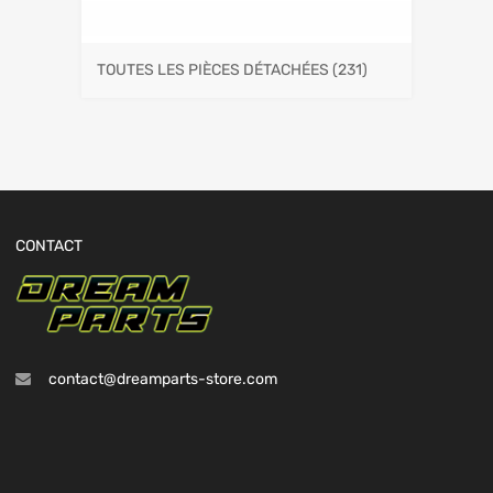
TOUTES LES PIÈCES DÉTACHÉES
(231)
CONTACT
contact@dreamparts-store.com