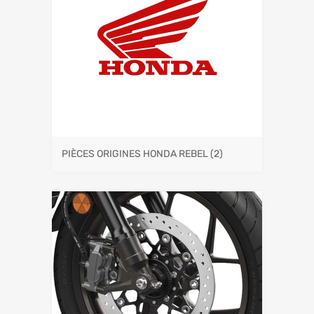
PIÈCES ORIGINES HONDA REBEL
(2)