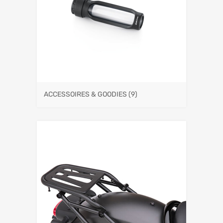
ACCESSOIRES & GOODIES
(9)