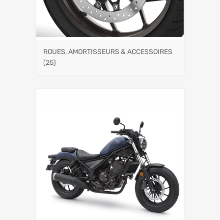
ROUES, AMORTISSEURS & ACCESSOIRES
(25)