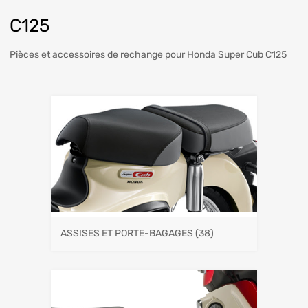
C125
Pièces et accessoires de rechange pour Honda Super Cub C125
ASSISES ET PORTE-BAGAGES
(38)