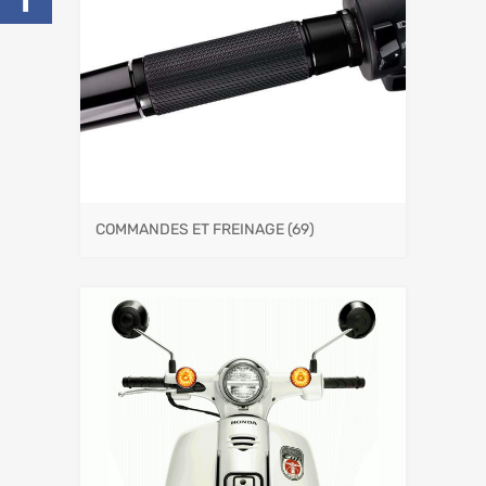
COMMANDES ET FREINAGE
(69)