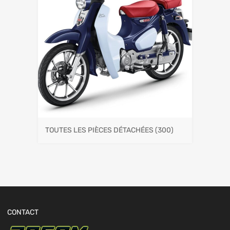
TOUTES LES PIÈCES DÉTACHÉES
(300)
CONTACT