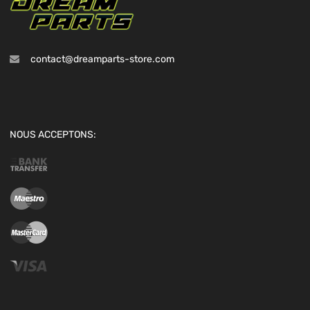
contact@dreamparts-store.com
NOUS ACCEPTONS: