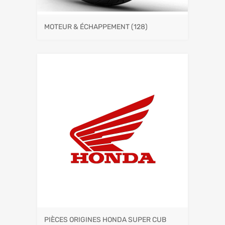
MOTEUR & ÉCHAPPEMENT
(128)
PIÈCES ORIGINES HONDA SUPER CUB