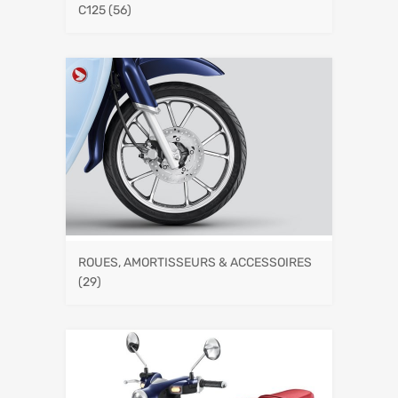
C125
(56)
ROUES, AMORTISSEURS & ACCESSOIRES
(29)