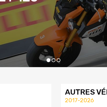
AUTRES VÉ
2017-2026