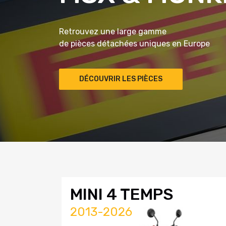
Retrouvez une large gamme
de pièces détachées uniques en Europe
DÉCOUVRIR LES PIÈCES
MINI 4 TEMPS
2013-2026