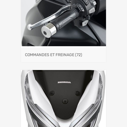
COMMANDES ET FREINAGE
(72)