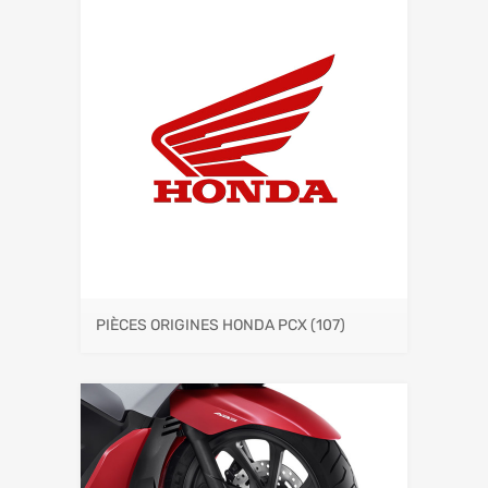
PIÈCES ORIGINES HONDA PCX
(107)