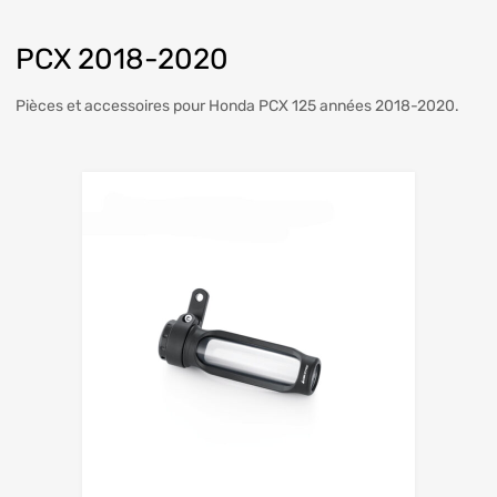
PCX 2018-2020
Pièces et accessoires pour Honda PCX 125 années 2018-2020.