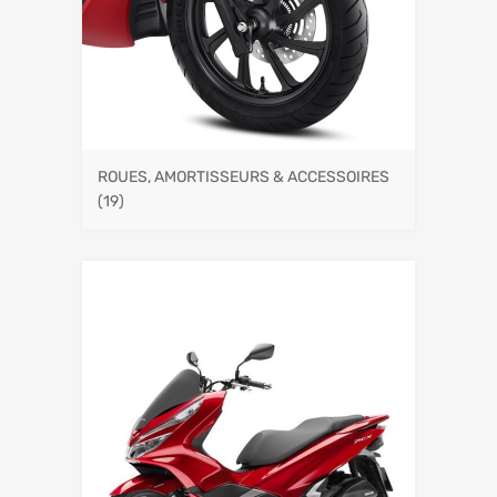
ROUES, AMORTISSEURS & ACCESSOIRES
(19)