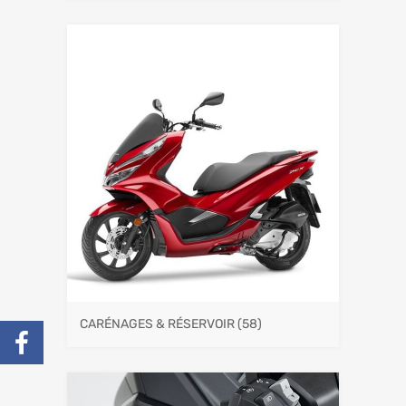
CARÉNAGES & RÉSERVOIR
(58)