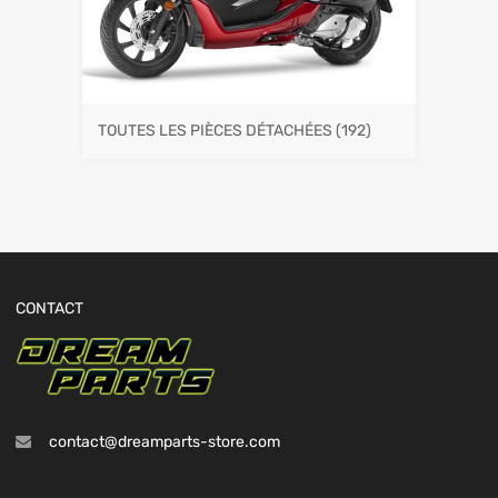
TOUTES LES PIÈCES DÉTACHÉES
(192)
CONTACT
contact@dreamparts-store.com