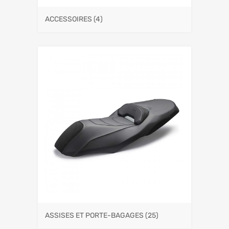
ACCESSOIRES
(4)
ASSISES ET PORTE-BAGAGES
(25)