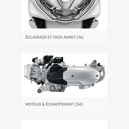
ÉCLAIRAGE ET FACE AVANT
(16)
MOTEUR & ÉCHAPPEMENT
(34)