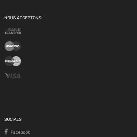
NOUS ACCEPTONS:
SOCIALS
Facebook