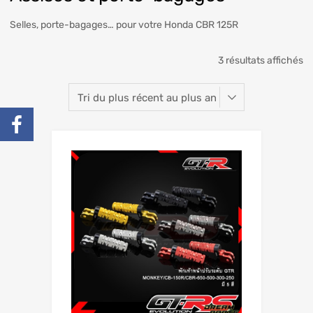
Selles, porte-bagages… pour votre Honda CBR 125R
3 résultats affichés