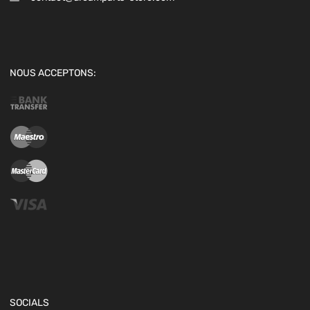
NOUS ACCEPTONS:
SOCIALS