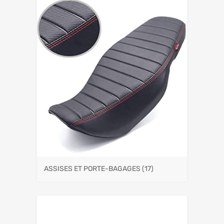
ASSISES ET PORTE-BAGAGES
(17)