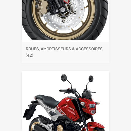
ROUES, AMORTISSEURS & ACCESSOIRES
(42)