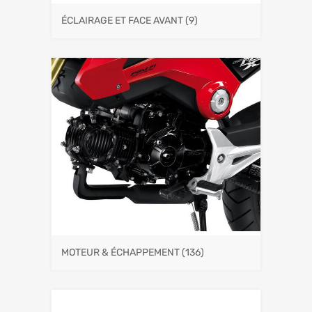
ÉCLAIRAGE ET FACE AVANT
(9)
MOTEUR & ÉCHAPPEMENT
(136)