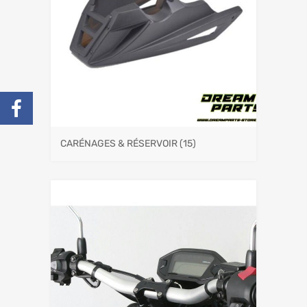
CARÉNAGES & RÉSERVOIR
(15)