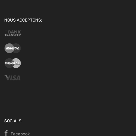
NOUS ACCEPTONS:
SOCIALS
Facebook