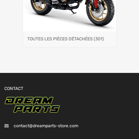
TOUTES LES PIÈCES DÉTACHÉES
(301)
CONTACT
contact@dreamparts-store.com