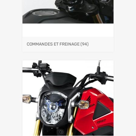
COMMANDES ET FREINAGE
(94)