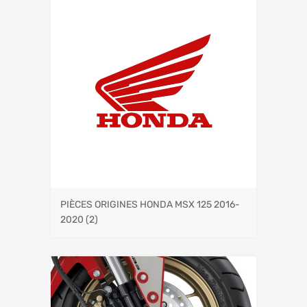
PIÈCES ORIGINES HONDA MSX 125 2016-
2020
(2)