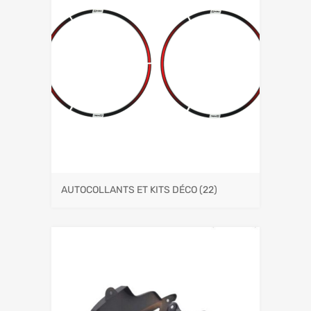
AUTOCOLLANTS ET KITS DÉCO
(22)