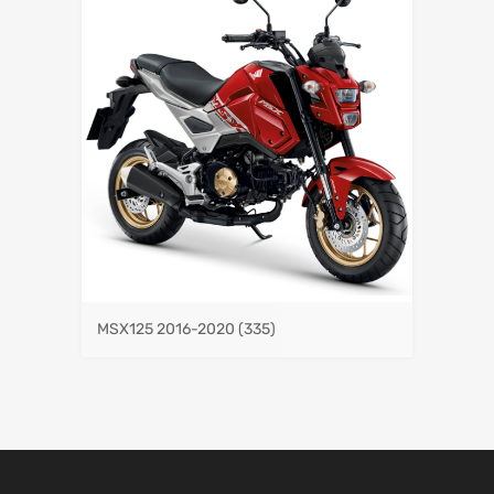
MSX125 2016-2020
(335)