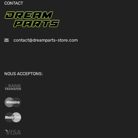
CONTACT
contact@dreamparts-store.com
NOUS ACCEPTONS: