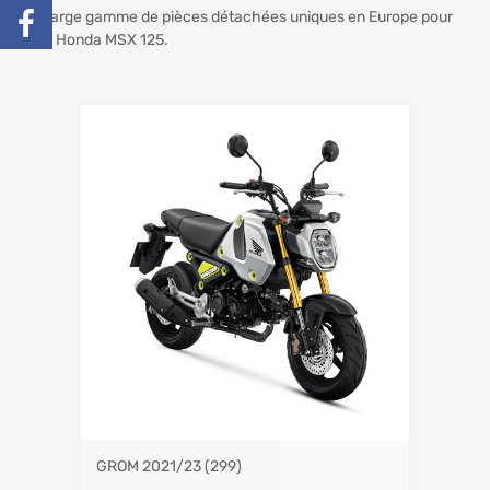
Une large gamme de pièces détachées uniques en Europe pour
votre Honda MSX 125.
GROM 2021/23
(299)