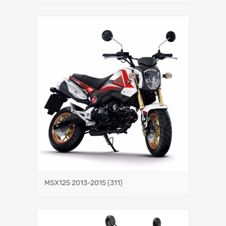
MSX125 2013-2015
(311)