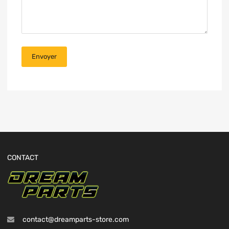
CONTACT
contact@dreamparts-store.com