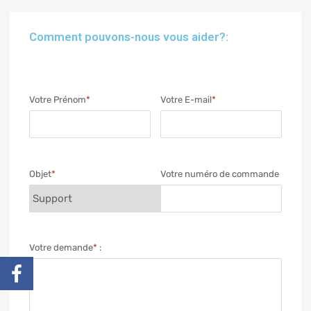
Comment pouvons-nous vous aider?:
Votre Prénom
*
Votre E-mail
*
Objet
*
Votre numéro de commande
Votre demande
*
: