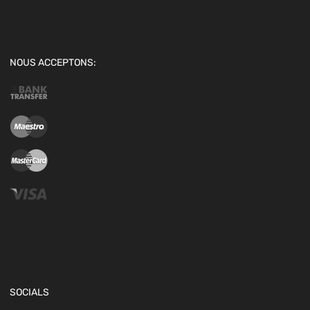
NOUS ACCEPTONS:
SOCIALS