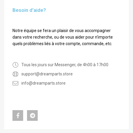
Besoin d'aide?
Notre équipe se fera un plaisir de vous accompagner
dans votre recherche, ou de vous aider pour n’importe
quels problèmes liés à votre compte, commande, etc.
Tous les jours sur Messenger, de 4h00 à 17h00
support@dreamparts.store
info@dreamparts.store