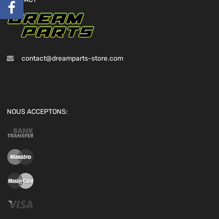
contact@dreamparts-store.com
NOUS ACCEPTONS: