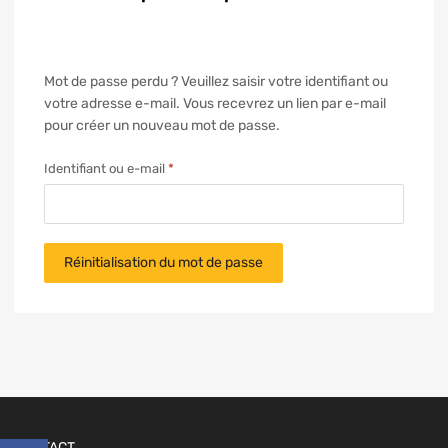
Mot de passe perdu ? Veuillez saisir votre identifiant ou
votre adresse e-mail. Vous recevrez un lien par e-mail
pour créer un nouveau mot de passe.
Identifiant ou e-mail
*
Réinitialisation du mot de passe
CONTACT