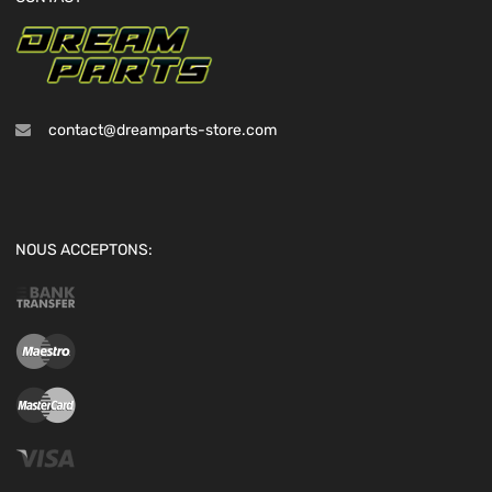
contact@dreamparts-store.com
NOUS ACCEPTONS: