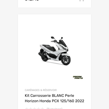
CARÉNAGES & RÉSERVOIR
Kit Carrosserie BLANC Perle
Horizon Honda PCX 125/160 2022