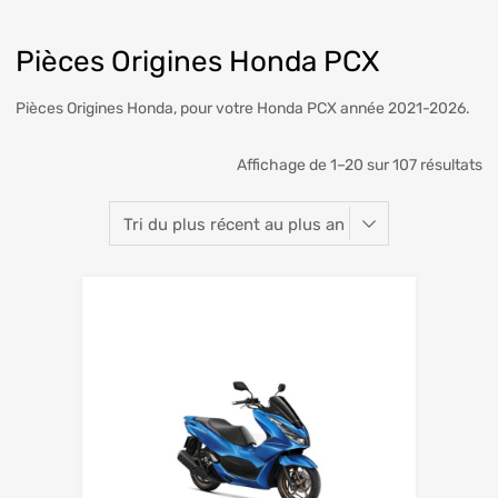
Pièces Origines Honda PCX
Pièces Origines Honda, pour votre Honda PCX année 2021-2026.
Affichage de 1–20 sur 107 résultats