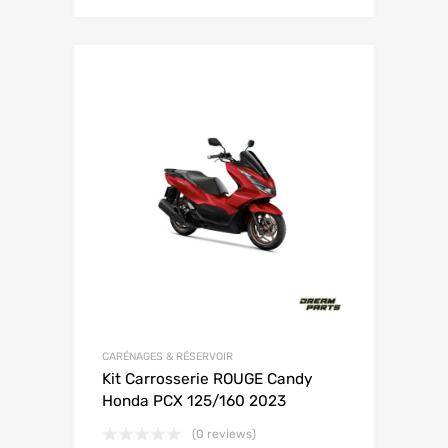
CARÉNAGES & RÉSERVOIR
Kit Carrosserie ROUGE Candy
Honda PCX 125/160 2023
(0 reviews)