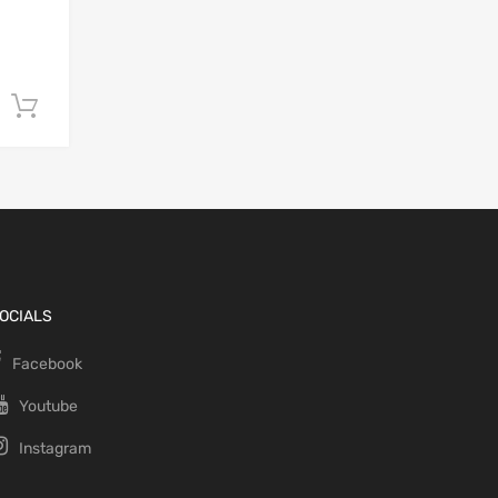
Ajouter au panier
OCIALS
Facebook
Youtube
Instagram