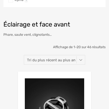
Éclairage et face avant
Phare, saute vent, clignotants…
Affichage de 1–20 sur 46 résultats