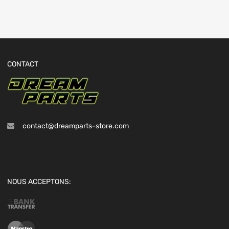
CONTACT
contact@dreamparts-store.com
NOUS ACCEPTONS: