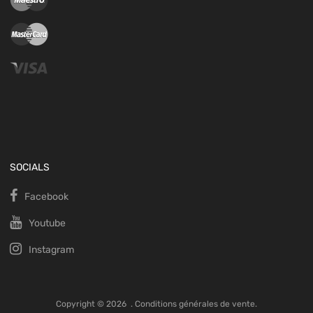
SOCIALS
Facebook
Youtube
Instagram
Copyright ©
2026
.
Conditions générales de vente.