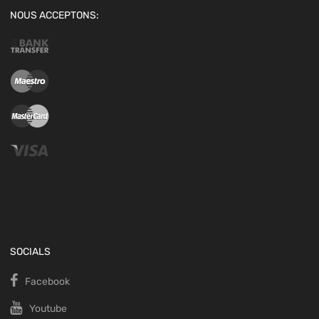
NOUS ACCEPTONS:
SOCIALS
Facebook
Youtube