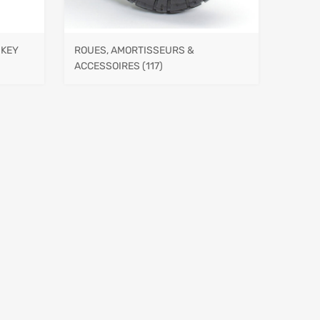
NKEY
ROUES, AMORTISSEURS &
ACCESSOIRES
(117)