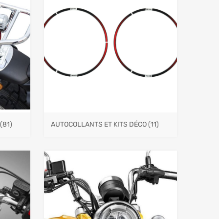
(81)
AUTOCOLLANTS ET KITS DÉCO
(11)