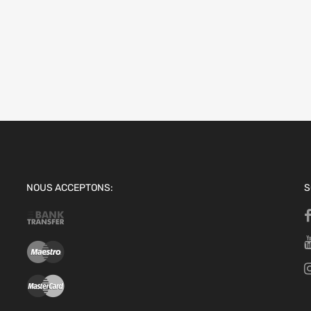
NOUS ACCEPTONS:
S