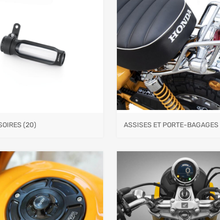
SOIRES
(20)
ASSISES ET PORTE-BAGAGES