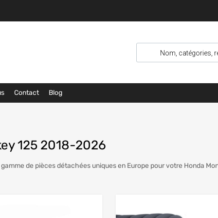
us
Contact
Blog
ey 125 2018-2026
 gamme de pièces détachées uniques en Europe pour votre Honda Mon