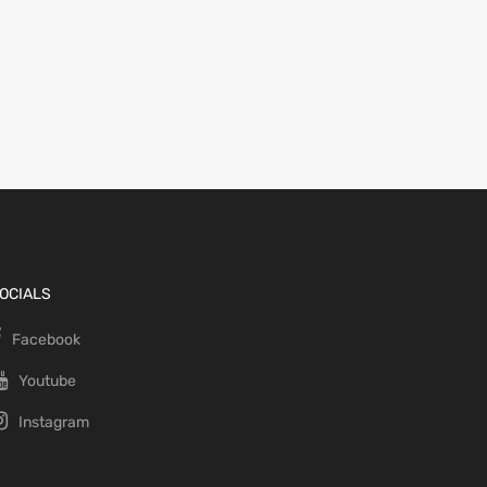
OCIALS
Facebook
Youtube
Instagram