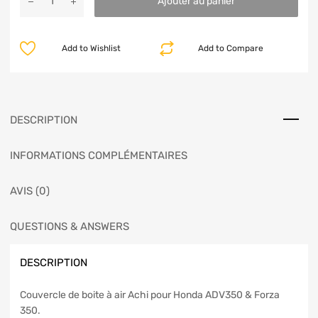
Ajouter au panier
Add to Wishlist
Add to Compare
DESCRIPTION
INFORMATIONS COMPLÉMENTAIRES
AVIS (0)
QUESTIONS & ANSWERS
DESCRIPTION
Couvercle de boite à air Achi pour Honda ADV350 & Forza
350.