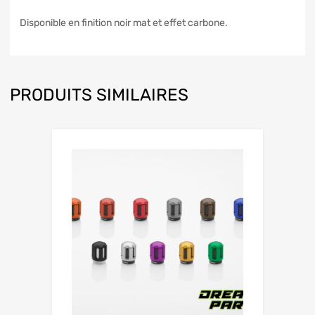
Disponible en finition noir mat et effet carbone.
PRODUITS SIMILAIRES