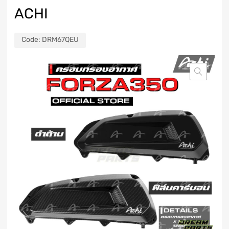
ACHI
Code:
DRM67QEU