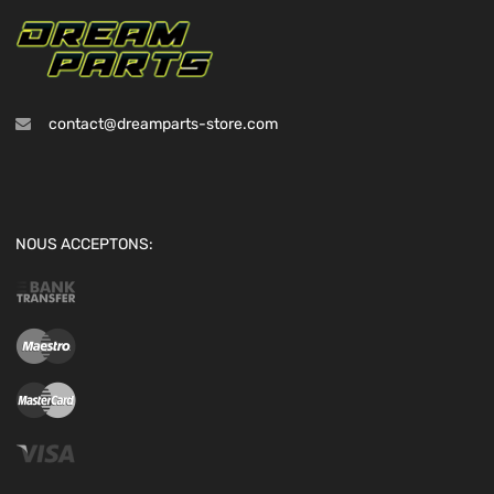
contact@dreamparts-store.com
NOUS ACCEPTONS: