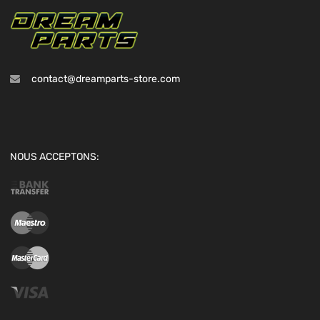
contact@dreamparts-store.com
NOUS ACCEPTONS: