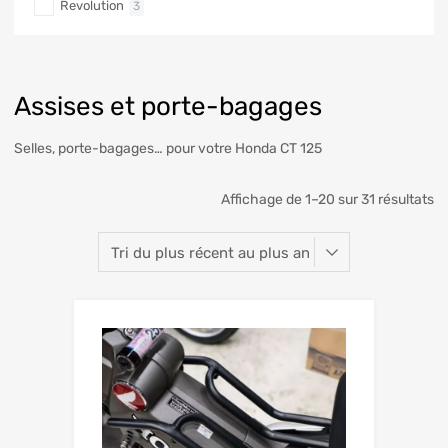
Revolution
3
Assises et porte-bagages
Selles, porte-bagages… pour votre Honda CT 125
Affichage de 1–20 sur 31 résultats