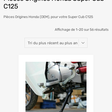
C125
Pièces Origines Honda (OEM), pour votre Super Cub C125
Affichage de 1–20 sur 56 résultats