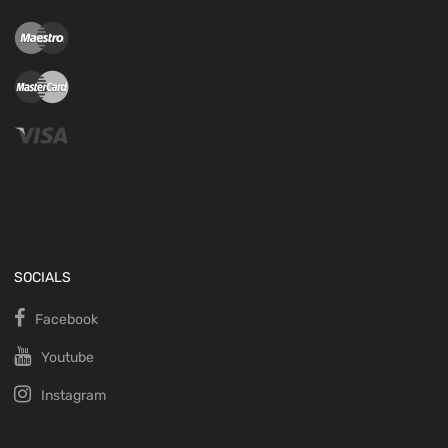
SOCIALS
Facebook
Youtube
Instagram