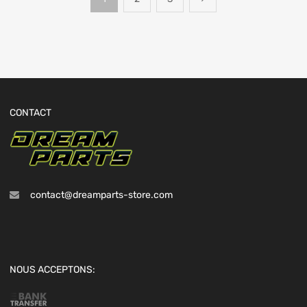
CONTACT
contact@dreamparts-store.com
NOUS ACCEPTONS: