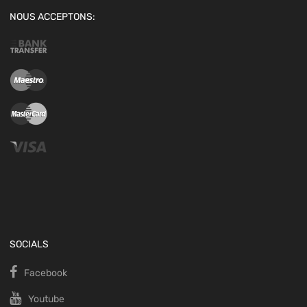
NOUS ACCEPTONS:
SOCIALS
Facebook
Youtube