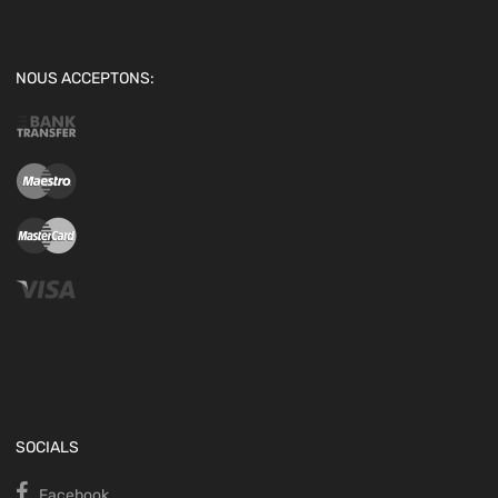
NOUS ACCEPTONS:
SOCIALS
Facebook