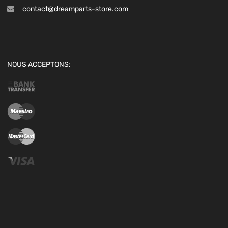
contact@dreamparts-store.com
NOUS ACCEPTONS: