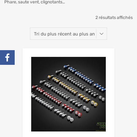
Phare, saute vent, clignotants…
2 résultats affichés