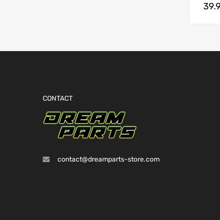
39.
CONTACT
contact@dreamparts-store.com