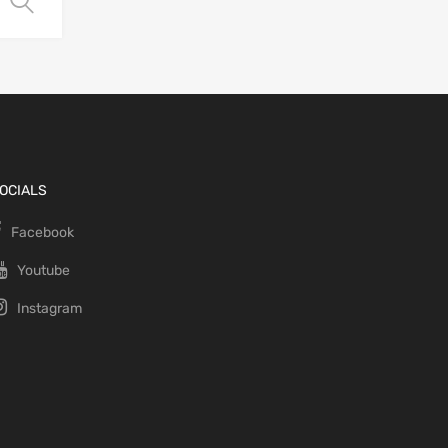
Choix des options
OCIALS
Facebook
Youtube
Instagram