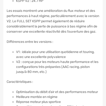
KSPP V2 : 24.7 HP
Les essais montrent une amélioration du flux moteur et des
performances à haut régime, particulièrement avec la version
V2. Le FULL SET KSPP permet également de réduire
considérablement la perte de puissance à bas régime afin de
conserver une excellente réactivité dès l’ouverture des gaz.
Différences entre les versions :
V1 : idéale pour une utilisation quotidienne et touring,
avec une excellente polyvalence
V2 : conçue pour les moteurs haute performance et les
configurations très préparées (AAC racing, piston
jusqu’à 80 mm, etc.)
Caractéristiques :
Optimisation du débit d’air et des performances moteur
Meilleure montée en régime
Réponse moteur plus sportive