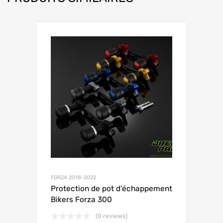
FORZA 2018-2022
Protection de pot d’échappement
Bikers Forza 300
(0 reviews)