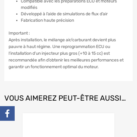
Compatible avec les préparations ECU et moteurs
modifiés
Développé à l’aide de simulations de flux d’air
Fabrication haute précision
Important :
Après installation, le mélange air/carburant devient plus
pauvre à haut régime. Une reprogrammation ECU ou
l’installation d’un injecteur plus gros (+10 à 15 cc) est
recommandée afin d’obtenir les meilleures performances et
garantir un fonctionnement optimal du moteur.
VOUS AIMEREZ PEUT-ÊTRE AUSSI…