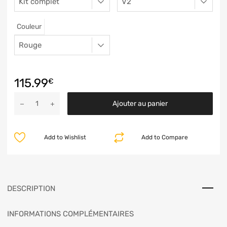
Couleur
115.99
€
Ajouter au panier
Add to Wishlist
Add to Compare
DESCRIPTION
INFORMATIONS COMPLÉMENTAIRES