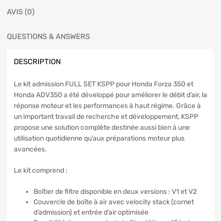
AVIS (0)
QUESTIONS & ANSWERS
DESCRIPTION
Le kit admission FULL SET
KSPP
pour
Honda Forza 350
et
Honda ADV350
a été développé pour améliorer le débit d’air, la
réponse moteur et les performances à haut régime. Grâce à
un important travail de recherche et développement, KSPP
propose une solution complète destinée aussi bien à une
utilisation quotidienne qu’aux préparations moteur plus
avancées.
Le kit comprend :
Boîtier de filtre disponible en deux versions : V1 et V2
Couvercle de boîte à air avec velocity stack (cornet
d’admission) et entrée d’air optimisée