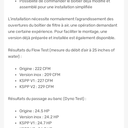
Possibilité de commander le boîtier déjà modifié et
assemblé pour une installation simplifiée
L’installation nécessite normalement l’agrandissement des
ouvertures du boîtier de filtre à air, une opération demandant
une certaine expérience. Pour faciliter le montage, une
version déjà préparée et installée est également disponible.
Résultats du Flow Test (mesure du débit d’air à 25 inches of
water) :
Origine : 222 CFM
Version inox : 209 CFM
KSPP V1 : 227 CFM
KSPP V2 : 229 CFM
Résultats du passage au banc (Dyno Test) :
Origine : 24.5 HP
Version inox : 24.2 HP
KSPP V1 : 24.7 HP