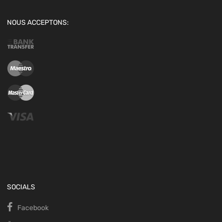
NOUS ACCEPTONS:
SOCIALS
Facebook