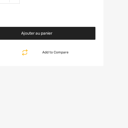
Ajouter au panier
Add to Compare