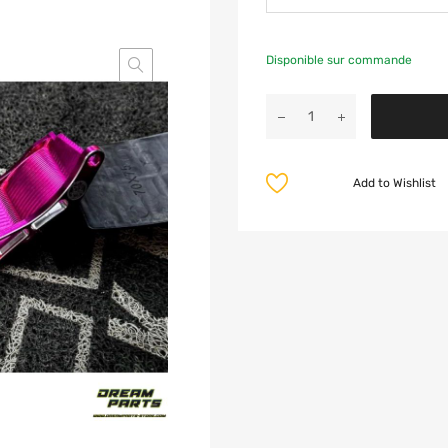
Disponible sur commande
Add to Wishlist