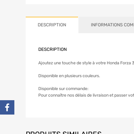
DESCRIPTION
INFORMATIONS COM
DESCRIPTION
Ajoutez une touche de style à votre Honda Forza 
Disponible en plusieurs couleurs.
Disponible sur commande:
Pour connaître nos délais de livraison et passer 