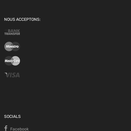
NOUS ACCEPTONS:
SOCIALS
Facebook