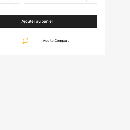
Ajouter au panier
Add to Compare