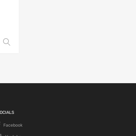
Choix des options
OCIALS
Facebook