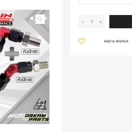
Add to Wishlist