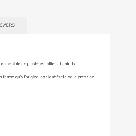
NSWERS
disponible en plusieurs tailles et coloris.
erme qu’a l’origine, car l’entièreté de la pression