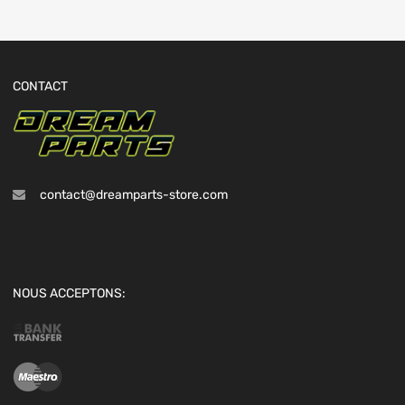
CONTACT
contact@dreamparts-store.com
NOUS ACCEPTONS: