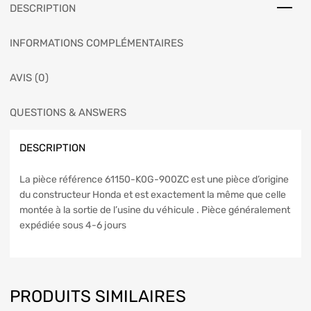
DESCRIPTION
INFORMATIONS COMPLÉMENTAIRES
AVIS (0)
QUESTIONS & ANSWERS
DESCRIPTION
La pièce référence 61150-K0G-900ZC est une pièce d’origine
du constructeur Honda et est exactement la même que celle
montée à la sortie de l’usine du véhicule . Pièce généralement
expédiée sous 4-6 jours
PRODUITS SIMILAIRES