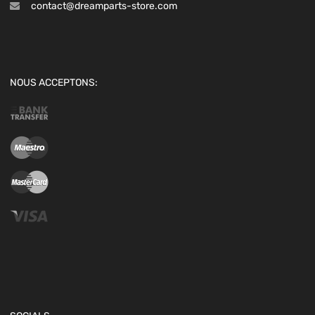
contact@dreamparts-store.com
NOUS ACCEPTONS: