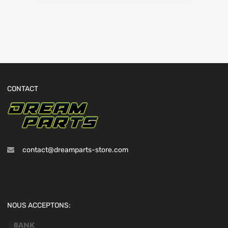
CONTACT
contact@dreamparts-store.com
NOUS ACCEPTONS: