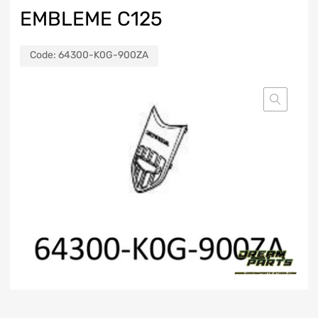
EMBLEME C125
Code:
64300-K0G-900ZA