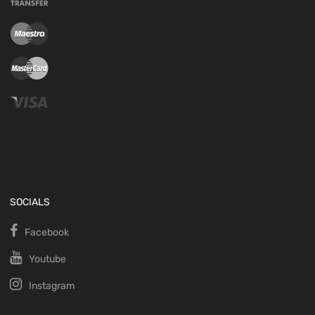
SOCIALS
Facebook
Youtube
Instagram