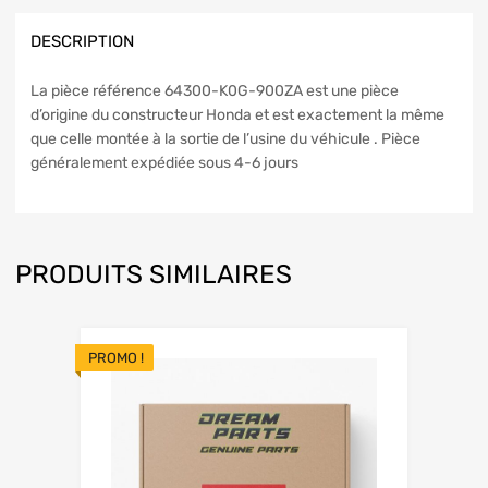
DESCRIPTION
La pièce référence 64300-K0G-900ZA est une pièce
d’origine du constructeur Honda et est exactement la même
que celle montée à la sortie de l’usine du véhicule . Pièce
généralement expédiée sous 4-6 jours
PRODUITS SIMILAIRES
PROMO !