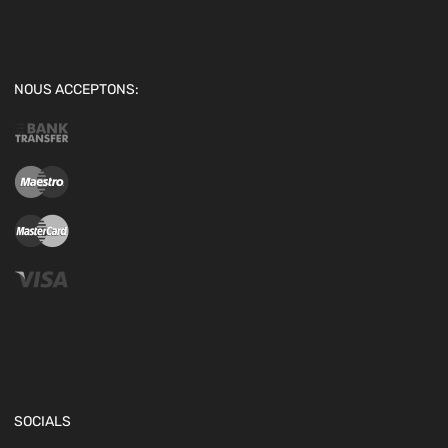
NOUS ACCEPTONS:
SOCIALS