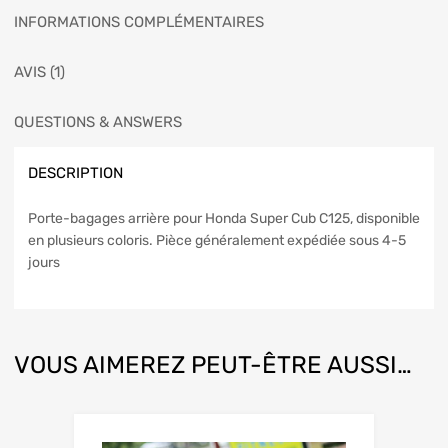
INFORMATIONS COMPLÉMENTAIRES
AVIS (1)
QUESTIONS & ANSWERS
DESCRIPTION
Porte-bagages arrière pour Honda Super Cub C125, disponible
en plusieurs coloris. Pièce généralement expédiée sous 4-5
jours
VOUS AIMEREZ PEUT-ÊTRE AUSSI…