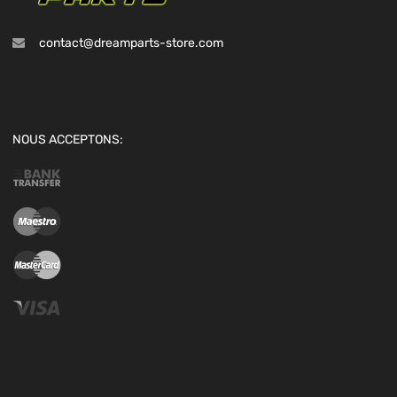
contact@dreamparts-store.com
NOUS ACCEPTONS: