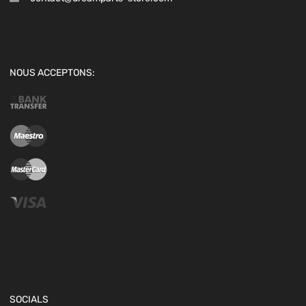
NOUS ACCEPTONS:
SOCIALS