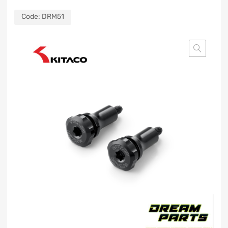
Code:
DRM51