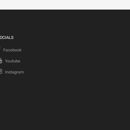
OCIALS
Facebook
Youtube
Instagram