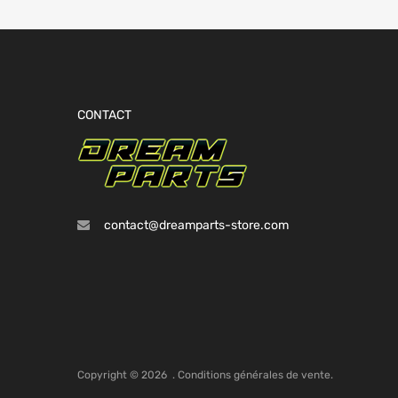
CONTACT
contact@dreamparts-store.com
Copyright ©
2026
.
Conditions générales de vente.