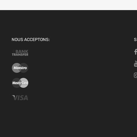
NOUS ACCEPTONS:
S