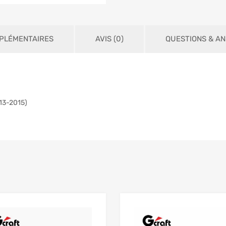
PLÉMENTAIRES
AVIS (0)
QUESTIONS & A
13-2015)
Add to Wishlist