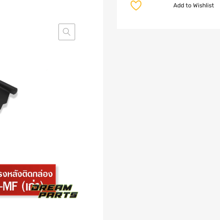
Add to Wishlist