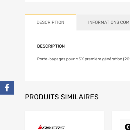
DESCRIPTION
INFORMATIONS COM
DESCRIPTION
Porte-bagages pour MSX première génération (20
PRODUITS SIMILAIRES
Add to Wishlist