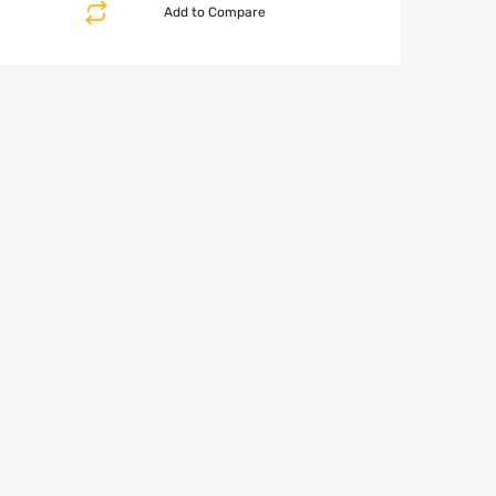
Add to Compare