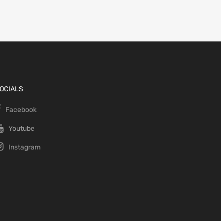
OCIALS
Facebook
Youtube
Instagram