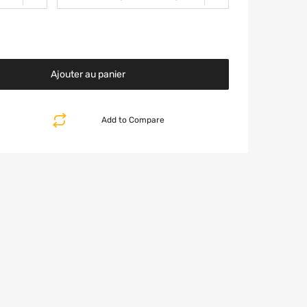
Ajouter au panier
Add to Compare