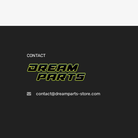
CONTACT
contact@dreamparts-store.com