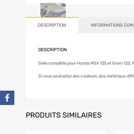
DESCRIPTION
INFORMATIONS COM
DESCRIPTION
Selle complète pour Honda MSX 125 et Grom 125, fa
Si vous souhaitez des couleurs, des matériaux diff
PRODUITS SIMILAIRES