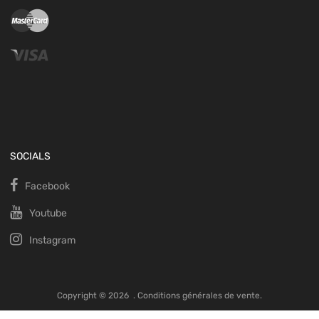
SOCIALS
Facebook
Youtube
Instagram
Copyright ©
2026
.
Conditions générales de vente.