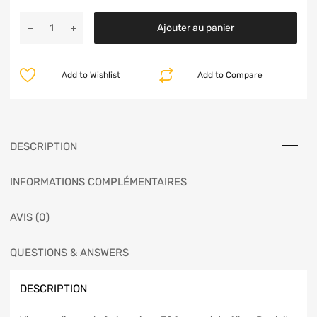
Ajouter au panier
Add to Wishlist
Add to Compare
DESCRIPTION
INFORMATIONS COMPLÉMENTAIRES
AVIS (0)
QUESTIONS & ANSWERS
DESCRIPTION