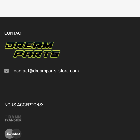
CONTACT
contact@dreamparts-store.com
NOUS ACCEPTONS: