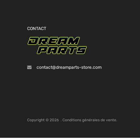
CONTACT
contact@dreamparts-store.com
Copyright ©
2026
.
Conditions générales de vente.