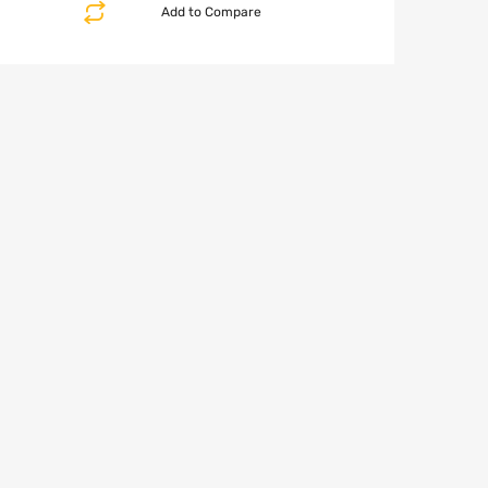
Add to Compare