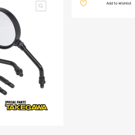
Add to Wishlist