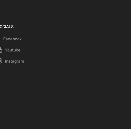
OCIALS
Facebook
Youtube
Instagram