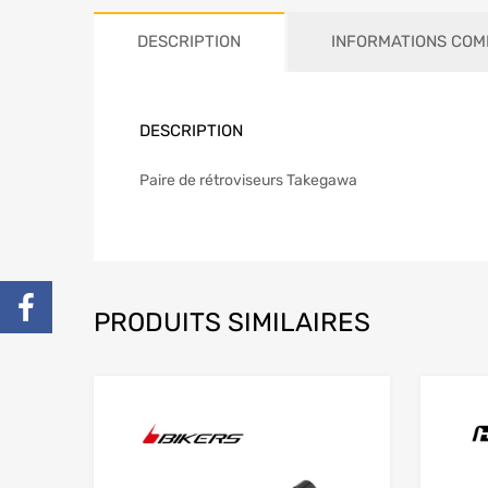
DESCRIPTION
INFORMATIONS COM
DESCRIPTION
Paire de rétroviseurs Takegawa
PRODUITS SIMILAIRES
Add to Wishlist
Add to