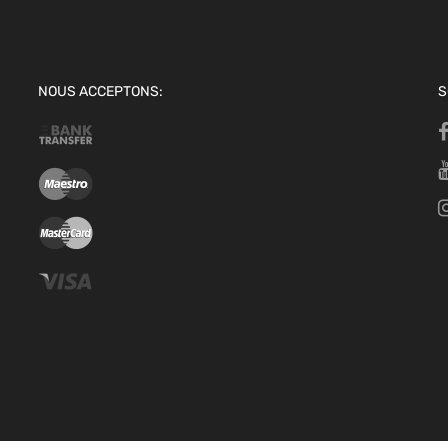
NOUS ACCEPTONS:
S