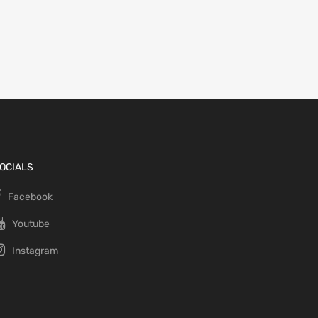
OCIALS
Facebook
Youtube
Instagram