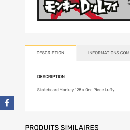
DESCRIPTION
INFORMATIONS COM
DESCRIPTION
Skateboard Monkey 125 x One Piece Luffy.
PRODUITS SIMILAIRES