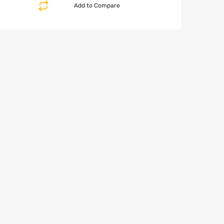
Add to Compare