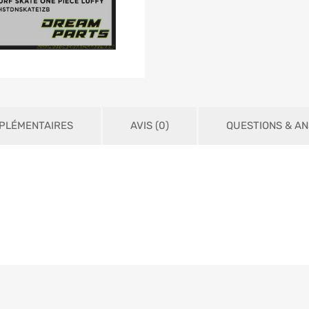
PLÉMENTAIRES
AVIS (0)
QUESTIONS & A