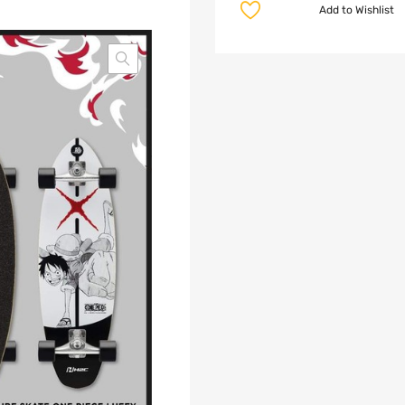
Add to Wishlist