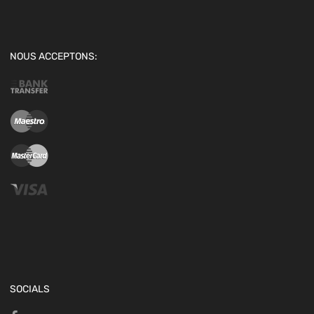
NOUS ACCEPTONS:
SOCIALS