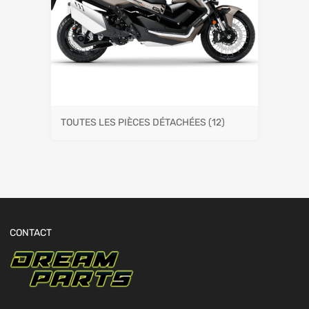
TOUTES LES PIÈCES DÉTACHÉES
(12)
CONTACT