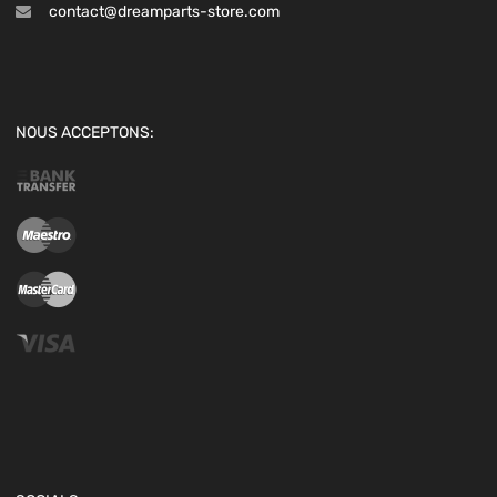
contact@dreamparts-store.com
NOUS ACCEPTONS: