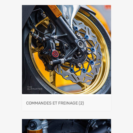
COMMANDES ET FREINAGE
(2)