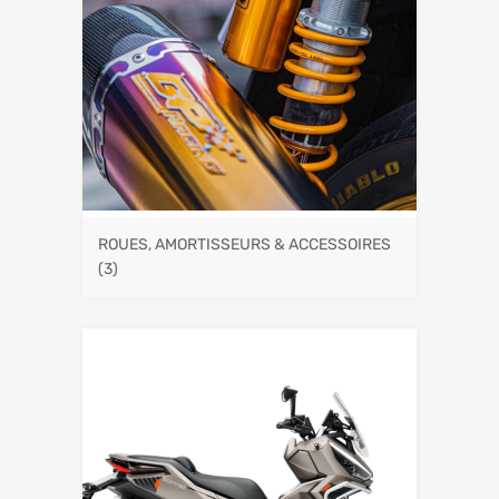
ROUES, AMORTISSEURS & ACCESSOIRES
(3)