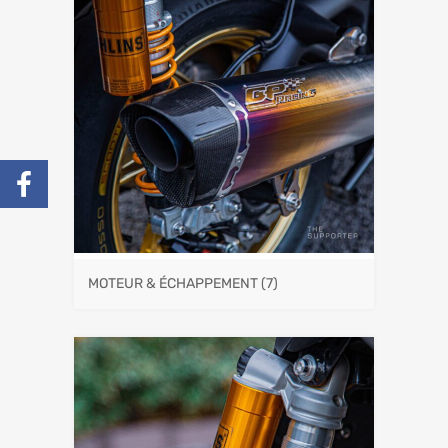
MOTEUR & ÉCHAPPEMENT
(7)