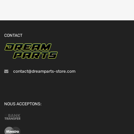
CONTACT
contact@dreamparts-store.com
NOUS ACCEPTONS: