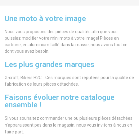
Une moto à votre image
Nous vous proposons des pièces de qualités afin que vous
puissiez modifier votre mini moto à votre image! Pièces en
carbone, en aluminium taillé dans la masse, nous avons tout ce
dont vous avez besoin.
Les plus grandes marques
G-craft, Bikers H2C… Ces marques sont réputées pour la qualité de
fabrication de leurs pièces détachées.
Faisons évoluer notre catalogue
ensemble !
Si vous souhaitez commander une ou plusieurs pièces détachées
n’apparaissant pas dans le magasin, nous vous invitons à nous en
faire part.