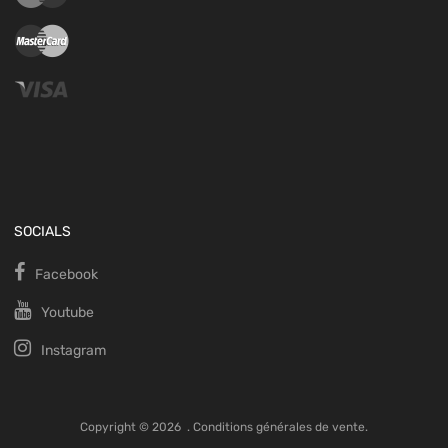
SOCIALS
Facebook
Youtube
Instagram
Copyright ©
2026
.
Conditions générales de vente.