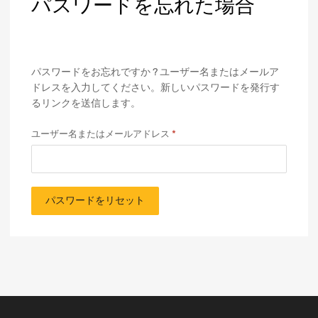
パスワードを忘れた場合
パスワードをお忘れですか ? ユーザー名またはメールア
ドレスを入力してください。新しいパスワードを発行す
るリンクを送信します。
ユーザー名またはメールアドレス
*
パスワードをリセット